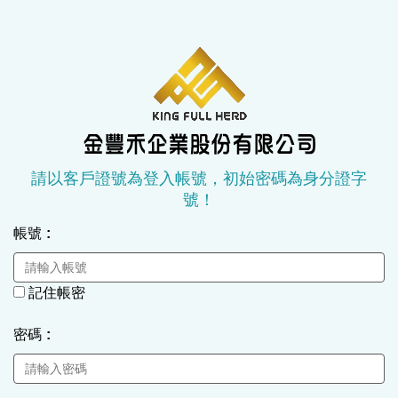
請以客戶證號為登入帳號，初始密碼為身分證字
號！
帳號
:
記住帳密
密碼
: