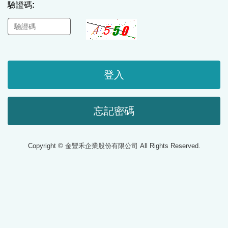
驗證碼:
登入
忘記密碼
Copyright ©
金豐禾企業股份有限公司
All Rights Reserved.